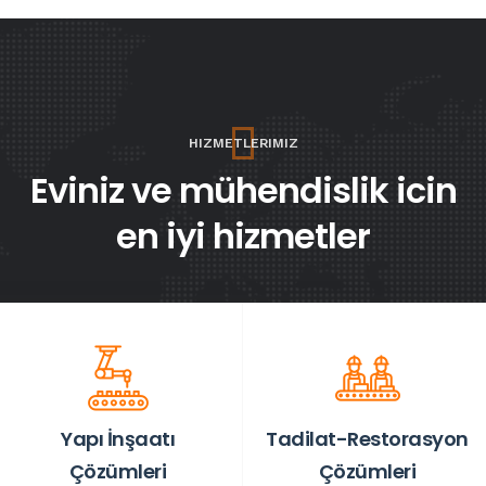
HIZMETLERIMIZ
Eviniz ve mühendislik icin
en iyi hizmetler
Yapı İnşaatı
Tadilat-Restorasyon
Çözümleri
Çözümleri